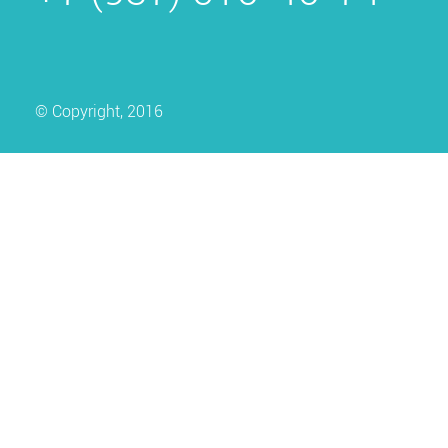
© Copyright, 2016