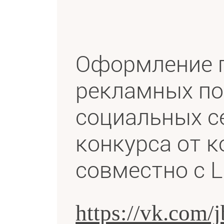
ДРУГИЕ РАБОТЫ